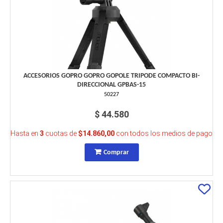
ACCESORIOS GOPRO GOPRO GOPOLE TRIPODE COMPACTO BI-
DIRECCIONAL GPBAS-15
50227
$ 44.580
Hasta en
3
cuotas de
$14.860,00
con todos los medios de pago
Comprar