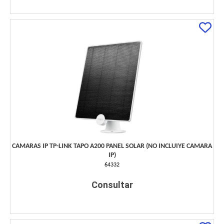
CAMARAS IP TP-LINK TAPO A200 PANEL SOLAR (NO INCLUIYE CAMARA
IP)
64332
Consultar