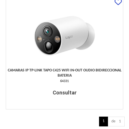
CAMARAS IP TP-LINK TAPO C425 WIFI IN-OUT OUDIO BIDIRECCIONAL
BATERIA
64331
Consultar
1
de 1