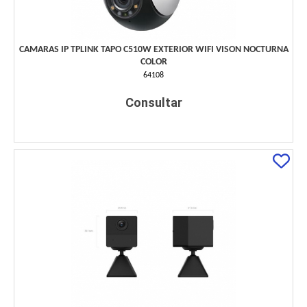
CAMARAS IP TPLINK TAPO C510W EXTERIOR WIFI VISON NOCTURNA
COLOR
64108
Consultar