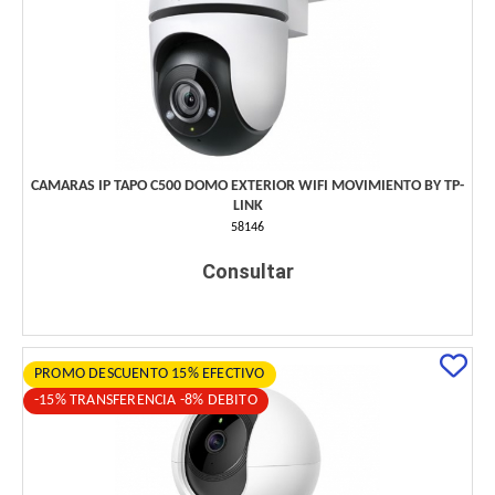
CAMARAS IP TAPO C500 DOMO EXTERIOR WIFI MOVIMIENTO BY TP-
LINK
58146
Consultar
PROMO DESCUENTO 15% EFECTIVO
-15% TRANSFERENCIA -8% DEBITO