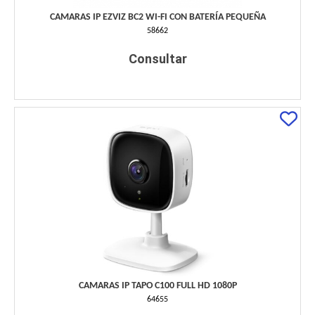
CAMARAS IP EZVIZ BC2 WI-FI CON BATERÍA PEQUEÑA
58662
Consultar
CAMARAS IP TAPO C100 FULL HD 1080P
64655