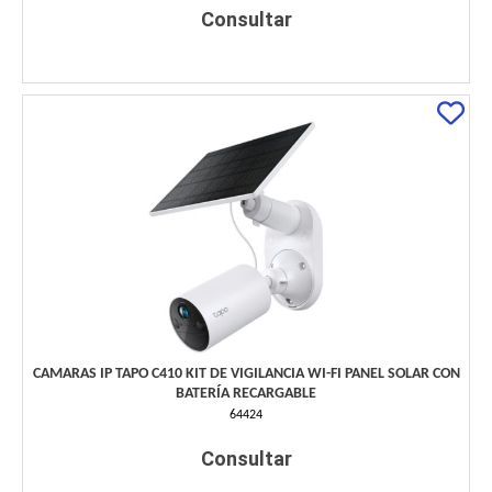
Consultar
CAMARAS IP TAPO C410 KIT DE VIGILANCIA WI-FI PANEL SOLAR CON
BATERÍA RECARGABLE
64424
Consultar