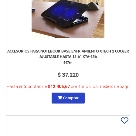
ACCESORIOS PARA NOTEBOOK BASE ENFRIAMIENTO XTECH 2 COOLER
AJUSTABLE HASTA 15.6" XTA-156
64764
$ 37.220
Hasta en
3
cuotas de
$12.406,67
con todos los medios de pago
Comprar