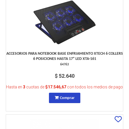
ACCESORIOS PARA NOTEBOOK BASE ENFRIAMIENTO XTECH 6 COLLERS
6 POSICIONES HASTA 17" LED XTA-161
64763
$ 52.640
Hasta en
3
cuotas de
$17.546,67
con todos los medios de pago
Comprar