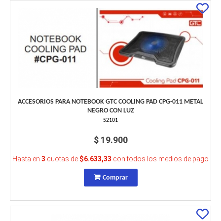
ACCESORIOS PARA NOTEBOOK GTC COOLING PAD CPG-011 METAL
NEGRO CON LUZ
52101
$ 19.900
Hasta en
3
cuotas de
$6.633,33
con todos los medios de pago
Comprar