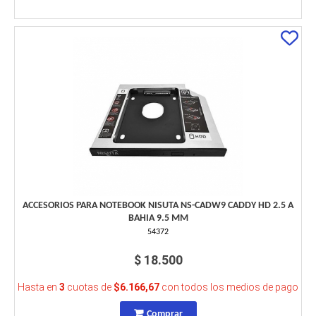
ACCESORIOS PARA NOTEBOOK NISUTA NS-CADW9 CADDY HD 2.5 A
BAHIA 9.5 MM
54372
$ 18.500
Hasta en
3
cuotas de
$6.166,67
con todos los medios de pago
Comprar