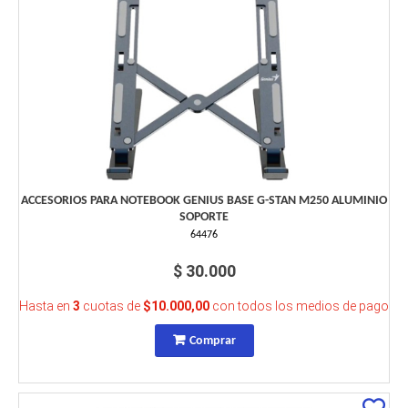
ACCESORIOS PARA NOTEBOOK GENIUS BASE G-STAN M250 ALUMINIO
SOPORTE
64476
$ 30.000
Hasta en
3
cuotas de
$10.000,00
con todos los medios de pago
Comprar