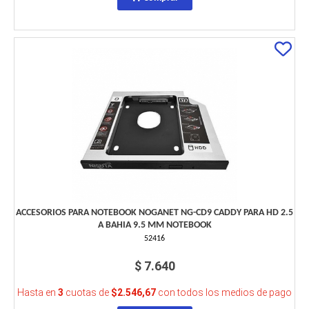
ACCESORIOS PARA NOTEBOOK NOGANET NG-CD9 CADDY PARA HD 2.5
A BAHIA 9.5 MM NOTEBOOK
52416
$ 7.640
Hasta en
3
cuotas de
$2.546,67
con todos los medios de pago