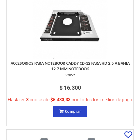
ACCESORIOS PARA NOTEBOOK CADDY CD-12 PARA HD 2.5 A BAHIA
12.7 MM NOTEBOOK
52059
$ 16.300
Hasta en
3
cuotas de
$5.433,33
con todos los medios de pago
Comprar