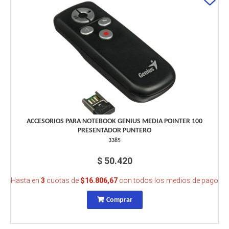
ACCESORIOS PARA NOTEBOOK GENIUS MEDIA POINTER 100
PRESENTADOR PUNTERO
3385
$ 50.420
Hasta en
3
cuotas de
$16.806,67
con todos los medios de pago
Comprar