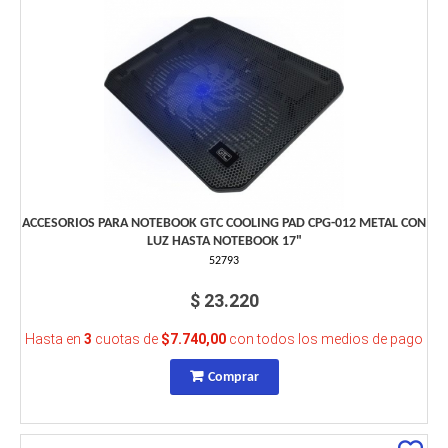
ACCESORIOS PARA NOTEBOOK GTC COOLING PAD CPG-012 METAL CON
LUZ HASTA NOTEBOOK 17"
52793
$ 23.220
Hasta en
3
cuotas de
$7.740,00
con todos los medios de pago
Comprar