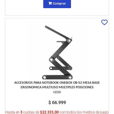
Comprar
ACCESORIOS PARA NOTEBOOK ONEBOX OB-S2 MESA BASE
ERGONOMICA MULTIUSO MULTIPLES POSICIONES
52250
$ 66.999
Hasta en
3
cuotas de
$22.333,00
con todos los medios de pago