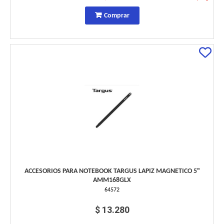
Comprar
ACCESORIOS PARA NOTEBOOK TARGUS LAPIZ MAGNETICO 5"
AMM168GLX
64572
$ 13.280