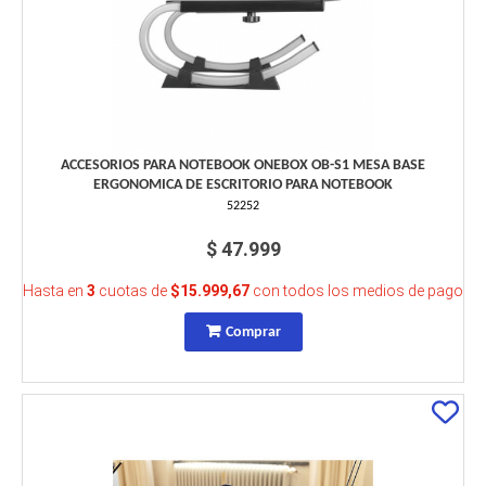
ACCESORIOS PARA NOTEBOOK ONEBOX OB-S1 MESA BASE
ERGONOMICA DE ESCRITORIO PARA NOTEBOOK
52252
$ 47.999
Hasta en
3
cuotas de
$15.999,67
con todos los medios de pago
Comprar