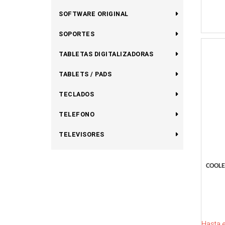
SOFTWARE ORIGINAL
SOPORTES
TABLETAS DIGITALIZADORAS
TABLETS / PADS
TECLADOS
TELEFONO
TELEVISORES
COOLE
Hasta 