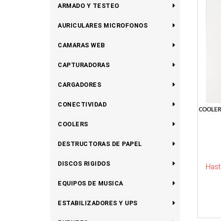
ARMADO Y TESTEO
AURICULARES MICROFONOS
CAMARAS WEB
CAPTURADORAS
CARGADORES
CONECTIVIDAD
COOLER
COOLERS
DESTRUCTORAS DE PAPEL
DISCOS RIGIDOS
Hast
EQUIPOS DE MUSICA
ESTABILIZADORES Y UPS