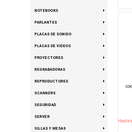
NOTEBOOKS
PARLANTES
PLACAS DE SONIDO
PLACAS DE VIDEOS
PROYECTORES
REGRABADORAS
REPRODUCTORES
COO
SCANNERS
SEGURIDAD
SERVER
Hasta 
SILLAS Y MESAS