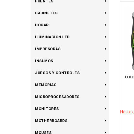
FUENTES
GABINETES
HOGAR
ILUMINACION LED
IMPRESORAS
INSUMOS
JUEGOS Y CONTROLES
COOL
MEMORIAS
MICROPROCESADORES
MONITORES
Hasta 
MOTHERBOARDS
MOUSES