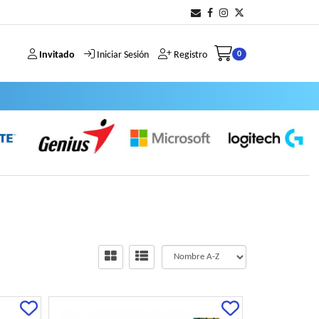
Invitado
Iniciar Sesión
Registro
0