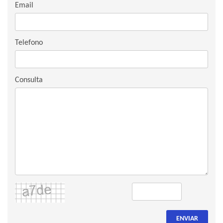
Email
Telefono
Consulta
ENVIAR