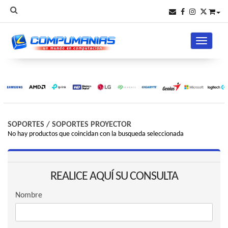
Toggle na
SOPORTES
/
SOPORTES PROYECTOR
No hay productos que coincidan con la busqueda seleccionada
REALICE AQUÍ SU CONSULTA
Nombre