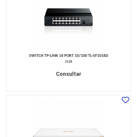
SWITCH TP-LINK 16 PORT 10/100 TL-SF1016D
3126
Consultar