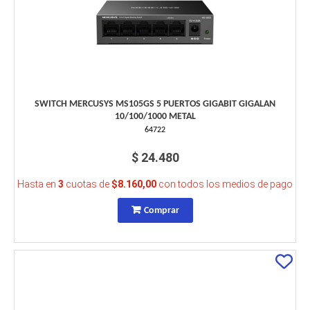
SWITCH MERCUSYS MS105GS 5 PUERTOS GIGABIT GIGALAN
10/100/1000 METAL
64722
$ 24.480
Hasta en
3
cuotas de
$8.160,00
con todos los medios de pago
Comprar