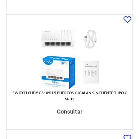
SWITCH CUDY GS105U 5 PUERTOS GIGALAN SIN FUENTE TIIPO C
64512
Consultar