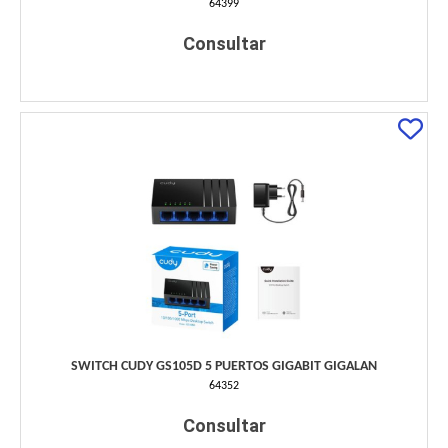
64399
Consultar
SWITCH CUDY GS105D 5 PUERTOS GIGABIT GIGALAN
64352
Consultar