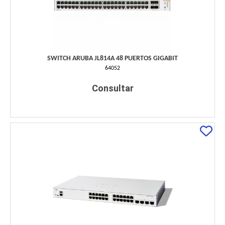
SWITCH ARUBA JL814A 48 PUERTOS GIGABIT
64052
Consultar