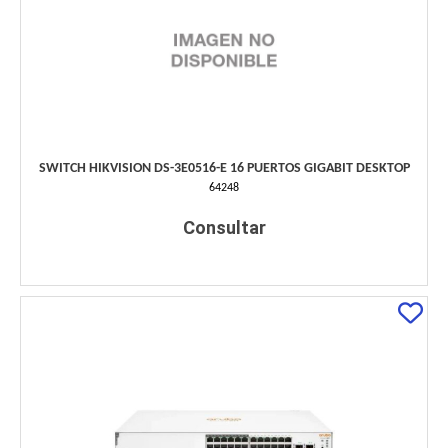
SWITCH HIKVISION DS-3E0516-E 16 PUERTOS GIGABIT DESKTOP
64248
Consultar