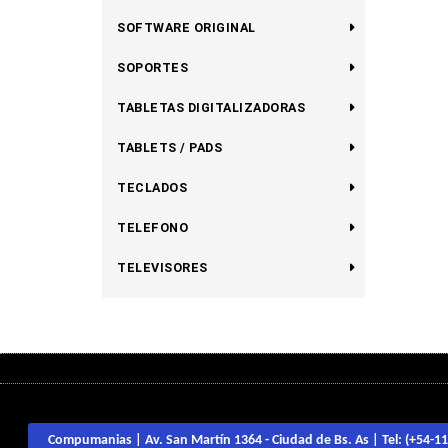
SOFTWARE ORIGINAL
SOPORTES
TABLETAS DIGITALIZADORAS
TABLETS / PADS
TECLADOS
TELEFONO
TELEVISORES
Compumanias | Av. San Martín 1364 - Ciudad de Bs. As | Tel:
(+54-1