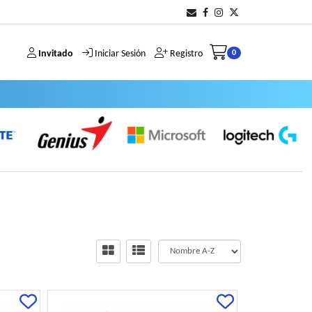
Invitado
Iniciar Sesión
Registro
0