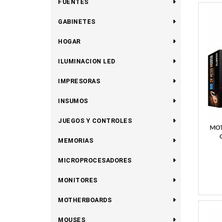
FUENTES
GABINETES
HOGAR
ILUMINACION LED
IMPRESORAS
INSUMOS
JUEGOS Y CONTROLES
MOT
MEMORIAS
MICROPROCESADORES
MONITORES
MOTHERBOARDS
MOUSES