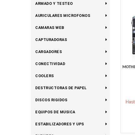
ARMADO Y TESTEO
AURICULARES MICROFONOS
CAMARAS WEB
CAPTURADORAS
CARGADORES
CONECTIVIDAD
MOTHE
COOLERS
DESTRUCTORAS DE PAPEL
DISCOS RIGIDOS
Hast
EQUIPOS DE MUSICA
ESTABILIZADORES Y UPS