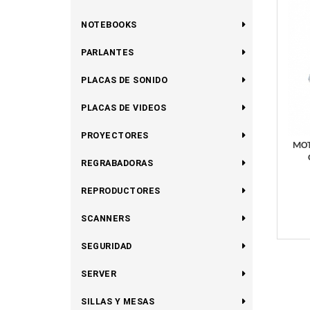
NOTEBOOKS
PARLANTES
PLACAS DE SONIDO
PLACAS DE VIDEOS
PROYECTORES
MOT
REGRABADORAS
REPRODUCTORES
SCANNERS
SEGURIDAD
SERVER
SILLAS Y MESAS