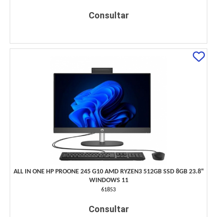
Consultar
ALL IN ONE HP PROONE 245 G10 AMD RYZEN3 512GB SSD 8GB 23.8"
WINDOWS 11
61853
Consultar