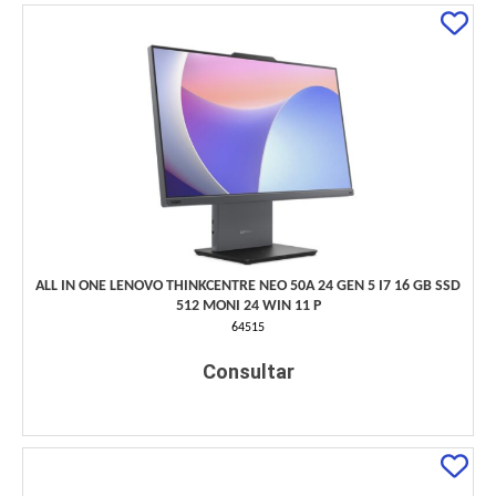
ALL IN ONE LENOVO THINKCENTRE NEO 50A 24 GEN 5 I7 16 GB SSD
512 MONI 24 WIN 11 P
64515
Consultar