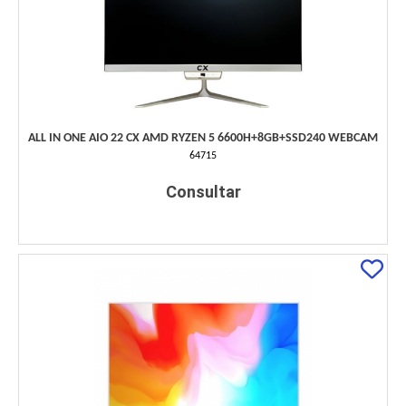
ALL IN ONE AIO 22 CX AMD RYZEN 5 6600H+8GB+SSD240 WEBCAM
64715
Consultar