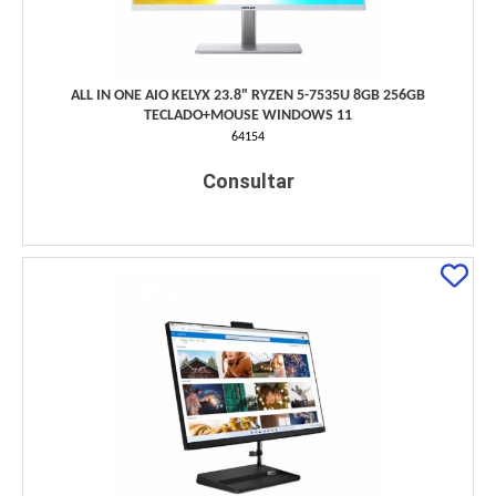
ALL IN ONE AIO KELYX 23.8" RYZEN 5-7535U 8GB 256GB
TECLADO+MOUSE WINDOWS 11
64154
Consultar