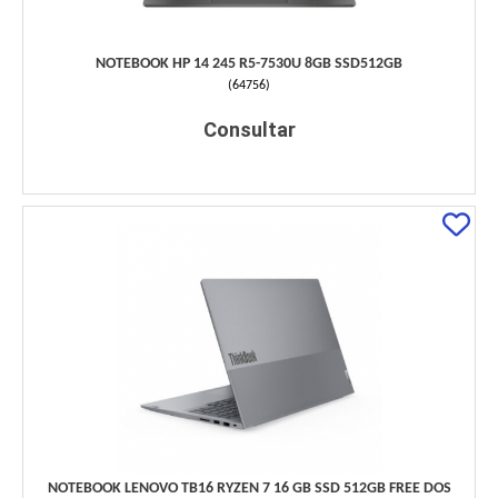
NOTEBOOK HP 14 245 R5-7530U 8GB SSD512GB
(
64756
)
Consultar
NOTEBOOK LENOVO TB16 RYZEN 7 16 GB SSD 512GB FREE DOS