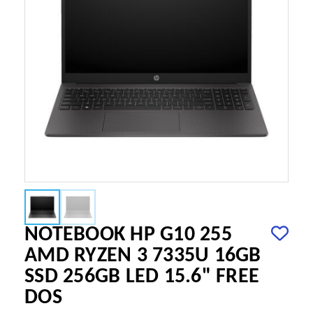
NOTEBOOK HP G10 255
AMD RYZEN 3 7335U 16GB
SSD 256GB LED 15.6" FREE
DOS